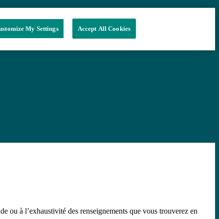
ustomize My Settings
Accept All Cookies
tude ou à l’exhaustivité des renseignements que vous trouverez en