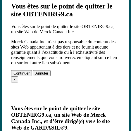
Vous êtes sur le point de quitter le
site OBTENIRG9.ca
Vous êtes sur le point de quitter le site OBTENIRG9.ca,
un site Web de Merck Canada Inc.
Merck Canada Inc. n’est pas responsable du contenu des
sites Web appartenant à des tiers et ne fournit aucune
garantie quant à l’exactitude ou à l’exhaustivité des
renseignements que vous trouverez en cliquant sur ce lien
ou sur tout autre lien subséquent.
Continuer
Annuler
×
Vous êtes sur le point de quitter le site
OBTENIRG9.ca, un site Web de Merck
Canada Inc., et d’être dirigé(e) vers le site
Web de GARDASIL®9.